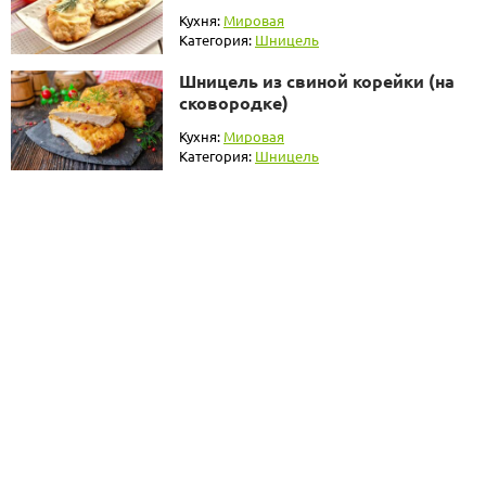
Кухня:
Мировая
Категория:
Шницель
Шницель из свиной корейки (на
сковородке)
Кухня:
Мировая
Категория:
Шницель