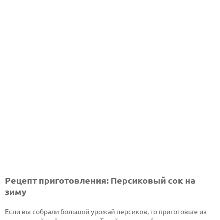
Рецепт приготовления: Персиковый сок на
зиму
Если вы собрали большой урожай персиков, то приготовьте из