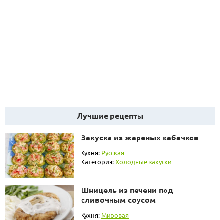
Лучшие рецепты
Закуска из жареных кабачков
Кухня:
Русская
Категория:
Холодные закуски
Шницель из печени под
сливочным соусом
Кухня:
Мировая