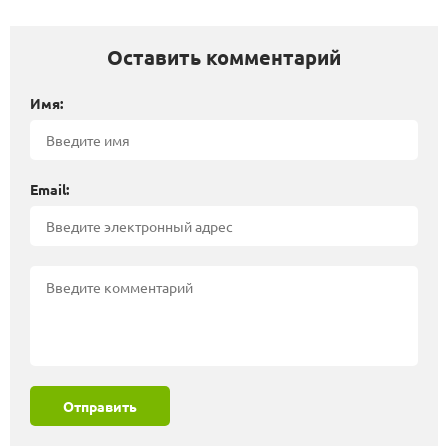
Оставить комментарий
Имя:
Email:
Отправить