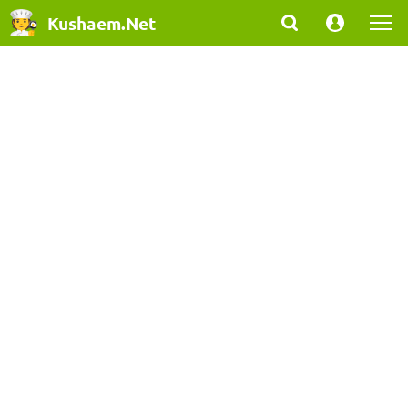
Kushaem.Net