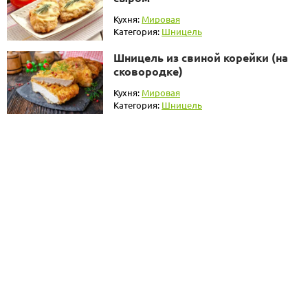
Кухня:
Мировая
Категория:
Шницель
Шницель из свиной корейки (на
сковородке)
Кухня:
Мировая
Категория:
Шницель