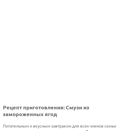
Рецепт приготовления: Смузи из
замороженных ягод
Питательным и вкусным завтраком для всех членов семьи