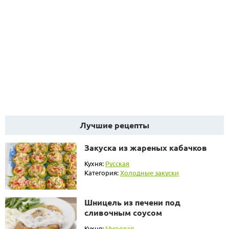
Лучшие рецепты
Закуска из жареных кабачков
Кухня:
Русская
Категория:
Холодные закуски
Шницель из печени под
сливочным соусом
Кухня:
Мировая