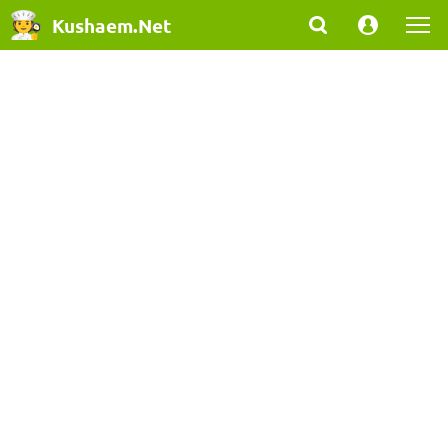
Kushaem.Net