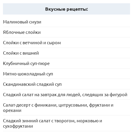
Вкусные рецепты:
Малиновый смузи
Яблочные слойки
Слойки с ветчиной и сыром
Слойки с вишней
Клубничный суп-пюре
Мятно-шоколадный суп
Скандинавский сладкий суп
Сладкий салат на завтрак для людей, следящих за фигурой
Салат-десерт с финиками, цитрусовыми, фруктами и
орехами
Сладкий зимний салат с творогом, морковью и
сухофруктами