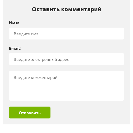
Оставить комментарий
Имя:
Email:
Отправить