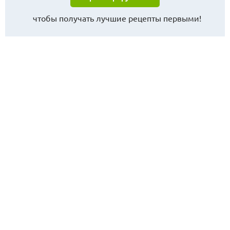
чтобы получать лучшие рецепты первыми!