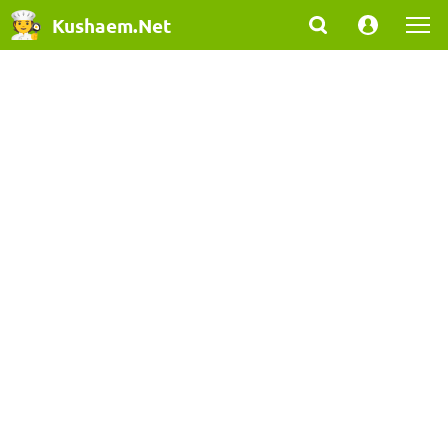
Kushaem.Net