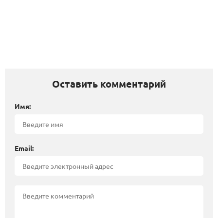
Оставить комментарий
Имя:
Email: