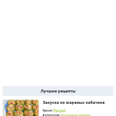
Лучшие рецепты
Закуска из жареных кабачков
Кухня:
Русская
Категория:
Холодные закуски