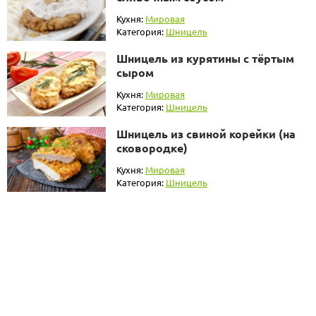
Кухня:
Мировая
Категория:
Шницель
Шницель из курятины с тёртым
сыром
Кухня:
Мировая
Категория:
Шницель
Шницель из свиной корейки (на
сковородке)
Кухня:
Мировая
Категория:
Шницель