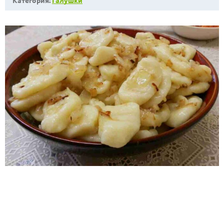
Категория:
Галушки