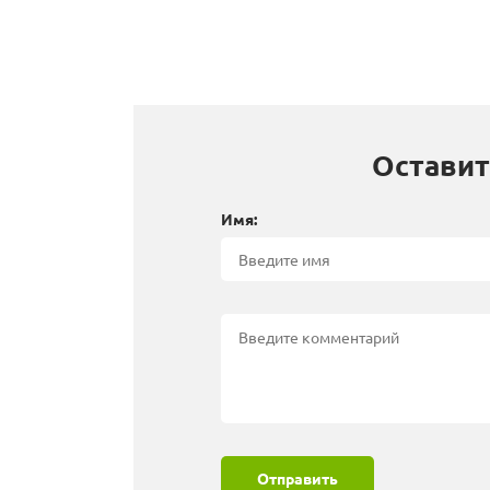
Оставит
Имя:
Отправить