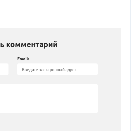
ь комментарий
Email: