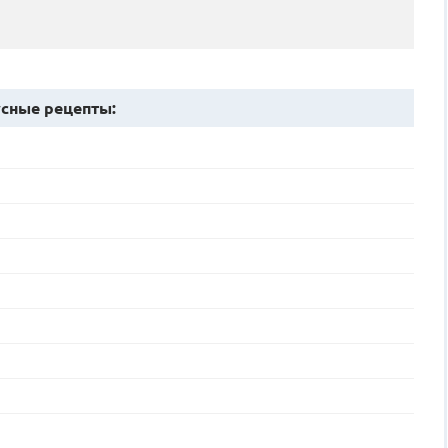
сные рецепты: