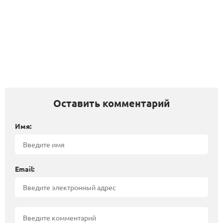
Оставить комментарий
Имя:
Email: