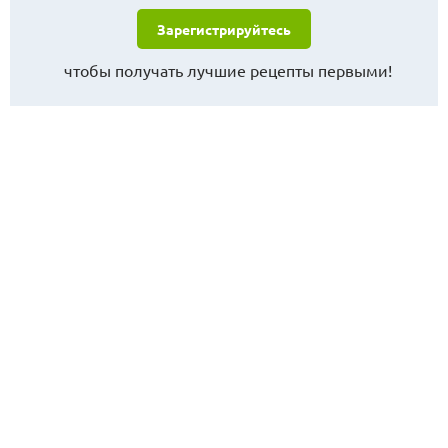
Зарегистрируйтесь
чтобы получать лучшие рецепты первыми!