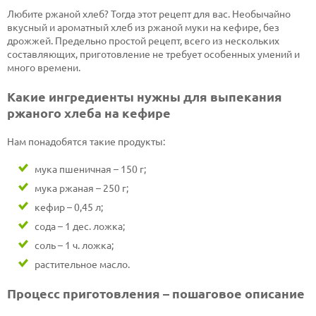
Любите ржаной хлеб? Тогда этот рецепт для вас. Необычайно
вкусный и ароматный хлеб из ржаной муки на кефире, без
дрожжей. Предельно простой рецепт, всего из нескольких
составляющих, приготовление не требует особенных умений и
много времени.
Какие ингредиенты нужны для выпекания
ржаного хлеба на кефире
Нам понадобятся такие продукты:
мука пшеничная – 150 г;
мука ржаная – 250 г;
кефир – 0,45 л;
сода – 1 дес. ложка;
соль – 1 ч. ложка;
растительное масло.
Процесс приготовления – пошаговое описание