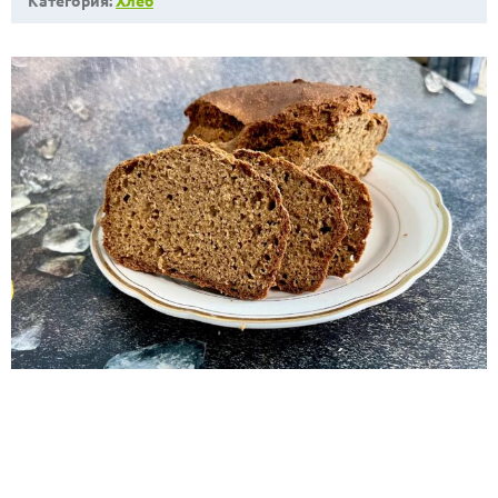
Категория:
Хлеб