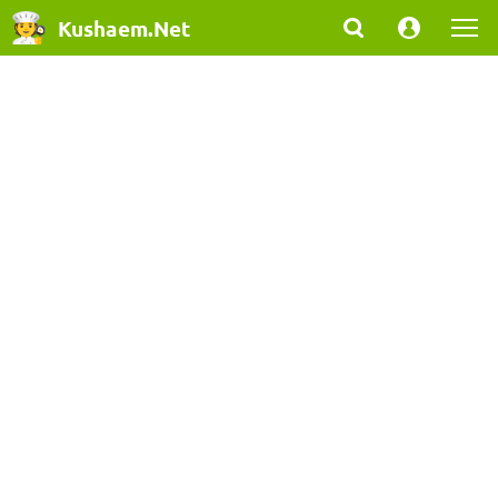
Kushaem.Net