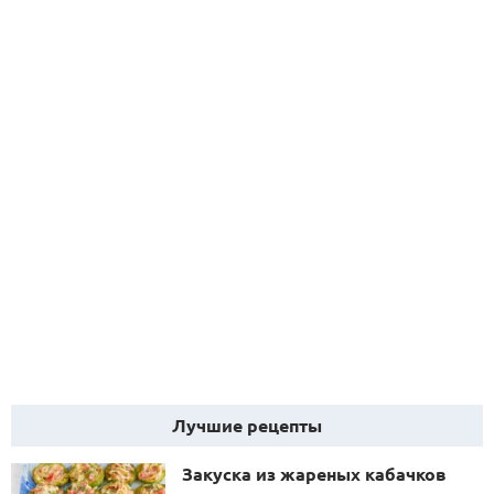
Лучшие рецепты
Закуска из жареных кабачков