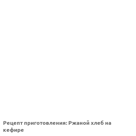
Рецепт приготовления: Ржаной хлеб на
кефире