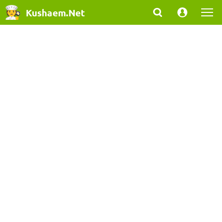
Kushaem.Net