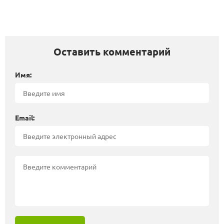
Оставить комментарий
Имя:
Email: