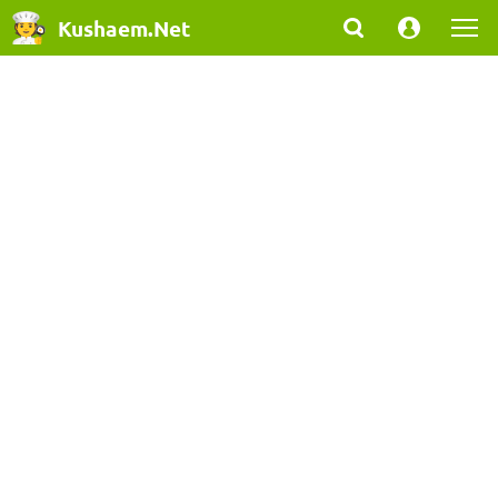
Kushaem.Net