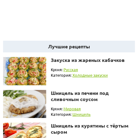
Лучшие рецепты
Закуска из жареных кабачков
Кухня:
Русская
Категория:
Холодные закуски
Шницель из печени под
сливочным соусом
Кухня:
Мировая
Категория:
Шницель
Шницель из курятины с тёртым
сыром