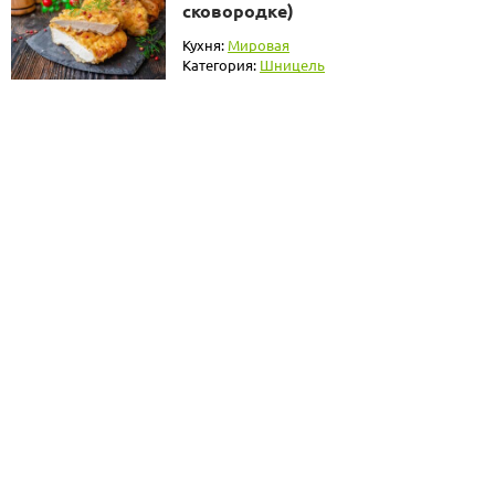
сковородке)
Кухня:
Мировая
Категория:
Шницель