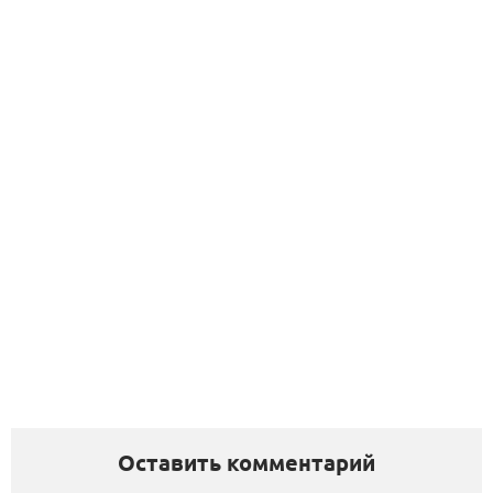
Оставить комментарий