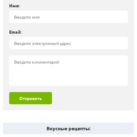
Имя:
Email:
Отправить
Вкусные рецепты: