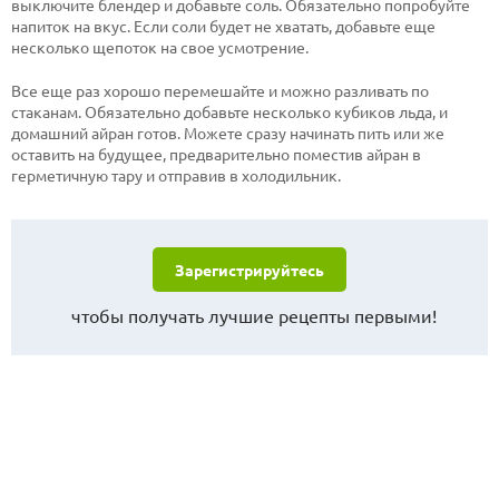
выключите блендер и добавьте соль. Обязательно попробуйте
напиток на вкус. Если соли будет не хватать, добавьте еще
несколько щепоток на свое усмотрение.
Все еще раз хорошо перемешайте и можно разливать по
стаканам. Обязательно добавьте несколько кубиков льда, и
домашний айран готов. Можете сразу начинать пить или же
оставить на будущее, предварительно поместив айран в
герметичную тару и отправив в холодильник.
Зарегистрируйтесь
чтобы получать лучшие рецепты первыми!