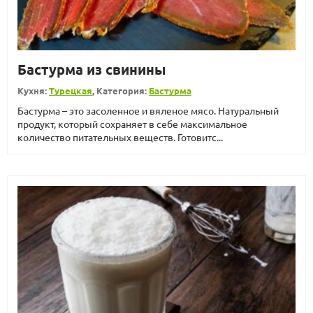
Бастурма из свинины
Кухня:
Турецкая
, Категория:
Бастурма
Бастурма – это засоленное и вяленое мясо. Натуральный
продукт, который сохраняет в себе максимальное
количество питательных веществ. Готовитс...