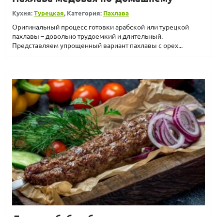
Кухня:
Турецкая
, Категория:
Пахлава
Оригинальный процесс готовки арабской или турецкой
пахлавы – довольно трудоемкий и длительный.
Представляем упрощенный вариант пахлавы с орех...