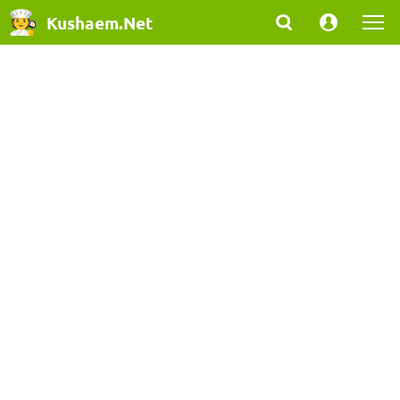
Kushaem.Net