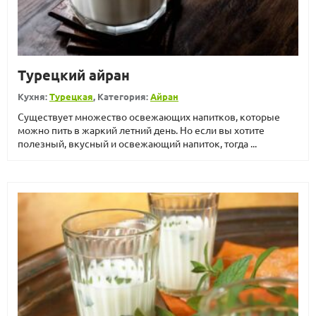
Турецкий айран
Кухня:
Турецкая
, Категория:
Айран
Существует множество освежающих напитков, которые
можно пить в жаркий летний день. Но если вы хотите
полезный, вкусный и освежающий напиток, тогда ...