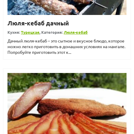
Люля-кебаб дачный
Кухня:
Турецкая
, Категория:
Люля-кебаб
Дачный люля-кебаб – это сытное и вкусное блюдо, которое
можно легко приготовить в домашних условиях на мангале.
Попробуйте приготовить этот к...