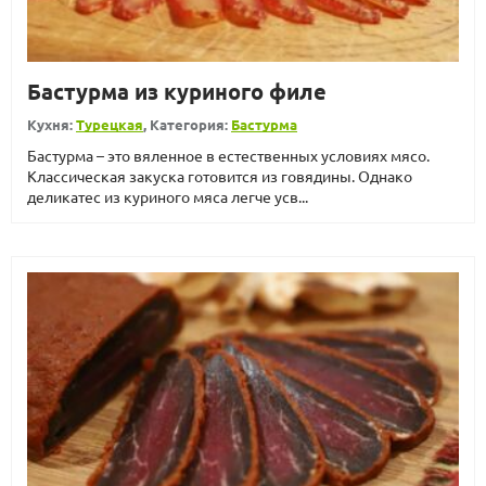
Бастурма из куриного филе
Кухня:
Турецкая
, Категория:
Бастурма
Бастурма – это вяленное в естественных условиях мясо.
Классическая закуска готовится из говядины. Однако
деликатес из куриного мяса легче усв...