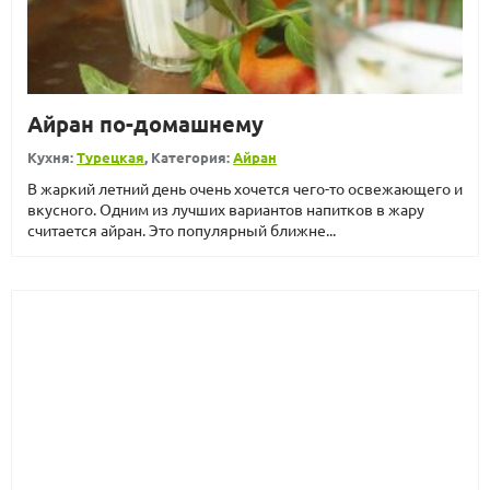
Айран по-домашнему
Кухня:
Турецкая
, Категория:
Айран
В жаркий летний день очень хочется чего-то освежающего и
вкусного. Одним из лучших вариантов напитков в жару
считается айран. Это популярный ближне...