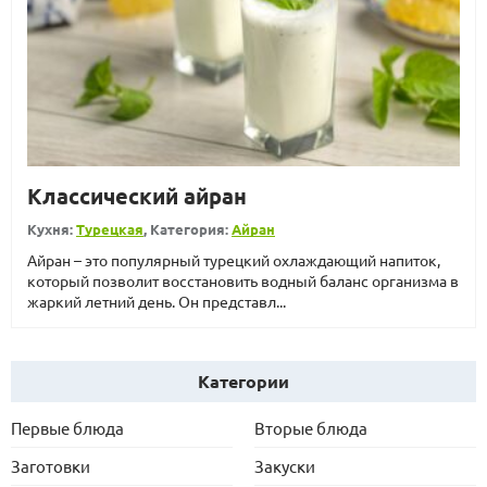
Классический айран
Кухня:
Турецкая
, Категория:
Айран
Айран – это популярный турецкий охлаждающий напиток,
который позволит восстановить водный баланс организма в
жаркий летний день. Он представл...
Категории
Первые блюда
Вторые блюда
Заготовки
Закуски