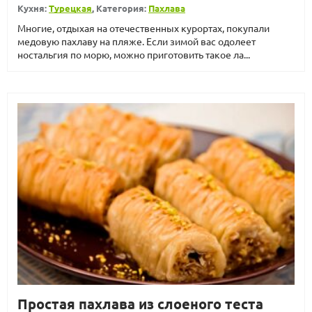
Кухня:
Турецкая
, Категория:
Пахлава
Многие, отдыхая на отечественных курортах, покупали
медовую пахлаву на пляже. Если зимой вас одолеет
ностальгия по морю, можно приготовить такое ла...
Простая пахлава из слоеного теста