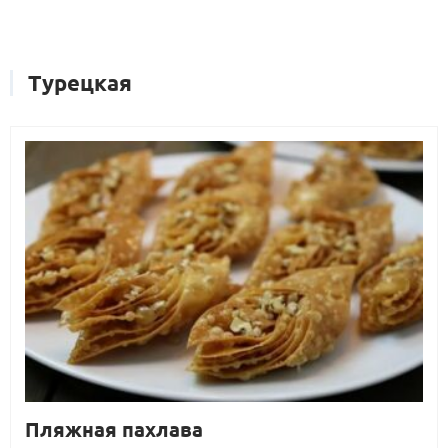
Турецкая
Пляжная пахлава