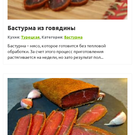
Бастурма из говядины
Кухня:
Турецкая
, Категория:
Бастурма
Бастурма – мясо, которое готовится без тепловой
обработки. За счет этого процесс приготовления
растягивается на недели, но зато результат пол...