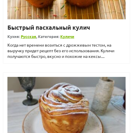
Быстрый пасхальный кулич
Кухня:
Русская
, Категория:
Куличи
Когда нет времени возиться с дрожжевым тестом, на
выручку придет рецепт без его использования. Куличи
получаются быстро, вкусно и похожие на кексы....