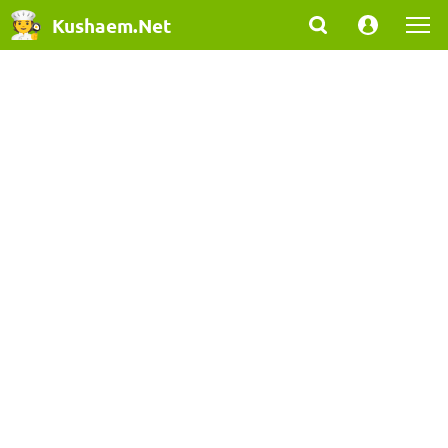
Kushaem.Net