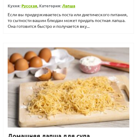
Кухня:
Русская
, Категория:
Лапша
Если вы придерживаетесь поста или диетического питания,
то сытности вашим блюдам может придать постная лапша.
Она готовится быстро и получается вку...
Домашняя лапша для супа