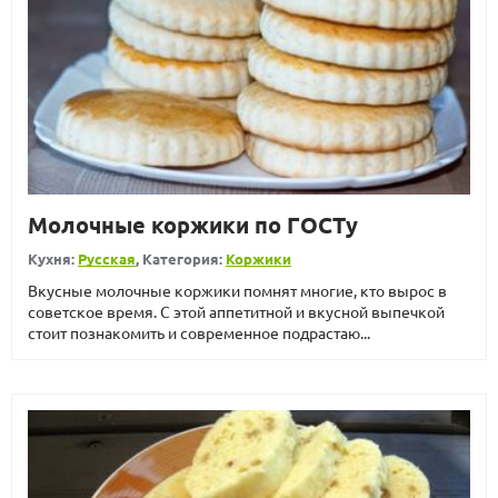
Молочные коржики по ГОСТу
Кухня:
Русская
, Категория:
Коржики
Вкусные молочные коржики помнят многие, кто вырос в
советское время. С этой аппетитной и вкусной выпечкой
стоит познакомить и современное подрастаю...