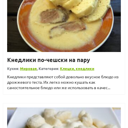
Кнедлики по-чешски на пару
Кухня:
Мировая
, Категория:
Клецки, кнедлики
Кнедлики представляют собой довольно вкусное блюдо из
дрожжевого теста. Их легко можно кушать как
самостоятельное блюдо или же использовать в качес...