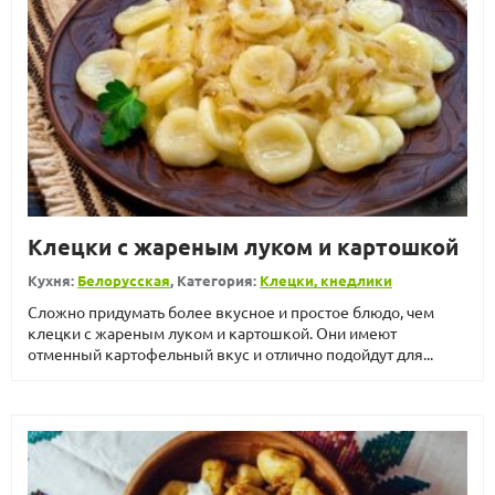
Клецки с жареным луком и картошкой
Кухня:
Белорусская
, Категория:
Клецки, кнедлики
Сложно придумать более вкусное и простое блюдо, чем
клецки с жареным луком и картошкой. Они имеют
отменный картофельный вкус и отлично подойдут для...