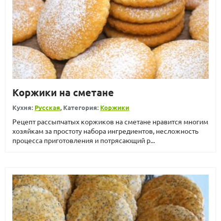
Коржики на сметане
Кухня:
Русская
, Категория:
Коржики
Рецепт рассыпчатых коржиков на сметане нравится многим
хозяйкам за простоту набора ингредиентов, несложность
процесса приготовления и потрясающий р...