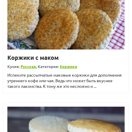
Коржики с маком
Кухня:
Русская
, Категория:
Коржики
Испеките рассыпчатые маковые коржики для дополнения
утреннего кофе или чая. Ведь что может быть вкуснее
такого лакомства. К тому же это несложно и ...