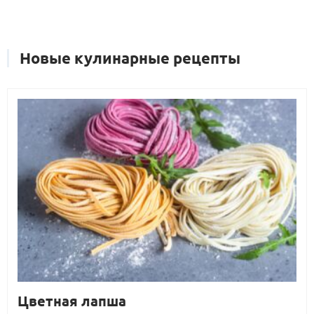
Новые кулинарные рецепты
Цветная лапша