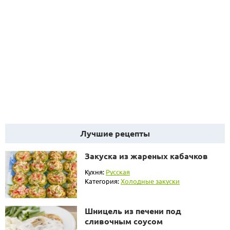
Лучшие рецепты
Закуска из жареных кабачков
Кухня:
Русская
Категория:
Холодные закуски
Шницель из печени под
сливочным соусом