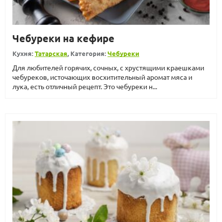
Чебуреки на кефире
Кухня:
Татарская
, Категория:
Чебуреки
Для любителей горячих, сочных, с хрустящими краешками
чебуреков, источающих восхитительный аромат мяса и
лука, есть отличный рецепт. Это чебуреки н...