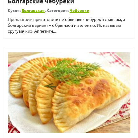
Болгарские чебуреки
Кухня:
Болгарская
, Категория:
Чебуреки
Предлагаем приготовить не обычные чебуреки с мясом, а
болгарский вариант – с брынзой и зеленью. Их называют
«ругувачки». Аппетитн...