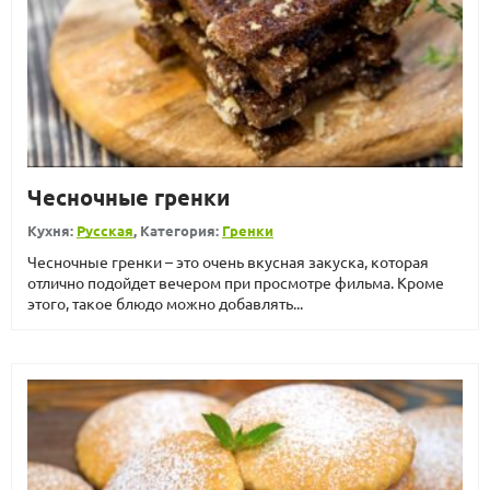
Чесночные гренки
Кухня:
Русская
, Категория:
Гренки
Чесночные гренки – это очень вкусная закуска, которая
отлично подойдет вечером при просмотре фильма. Кроме
этого, такое блюдо можно добавлять...