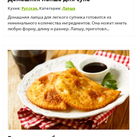
Кухня:
Русская
, Категория:
Лапша
Домашняя лапша для легкого супчика готовится из
минимального количества ингредиентов. Она может иметь
любую форму, длину и размер. Лапшу, приготовл...