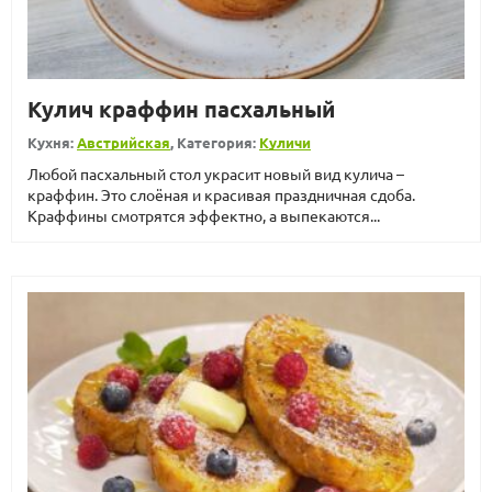
Кулич краффин пасхальный
Кухня:
Австрийская
, Категория:
Куличи
Любой пасхальный стол украсит новый вид кулича –
краффин. Это слоёная и красивая праздничная сдоба.
Краффины смотрятся эффектно, а выпекаются...