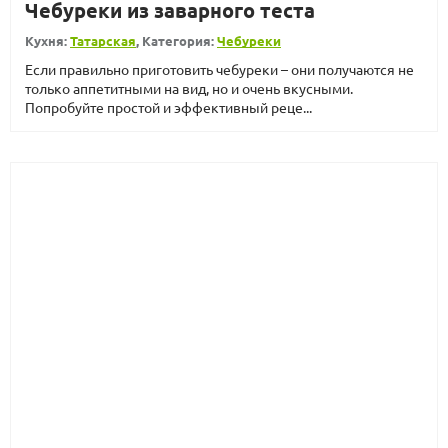
Чебуреки из заварного теста
Кухня:
Татарская
, Категория:
Чебуреки
Если правильно приготовить чебуреки – они получаются не
только аппетитными на вид, но и очень вкусными.
Попробуйте простой и эффективный реце...