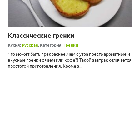
Классические гренки
Кухня:
Русская
, Категория:
Гренки
Что может быть прекраснее, чем с утра поесть ароматные и
вкусные гренки с чаем или кофе?! Такой завтрак отличается
простотой приготовления. Кроме э...