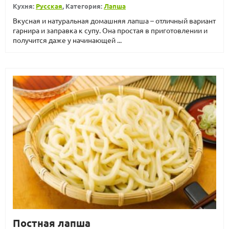
Кухня:
Русская
, Категория:
Лапша
Вкусная и натуральная домашняя лапша – отличный вариант
гарнира и заправка к супу. Она простая в приготовлении и
получится даже у начинающей ...
Постная лапша