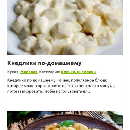
Кнедлики по-домашнему
Кухня:
Мировая
, Категория:
Клецки, кнедлики
Кнедлики по-домашнему – очень популярное блюдо,
которое можно приготовить всего за несколько минут, а
потом заморозить, чтобы использовать дл...