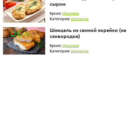
сыром
Кухня:
Мировая
Категория:
Шницель
Шницель из свиной корейки (на
сковородке)
Кухня:
Мировая
Категория:
Шницель