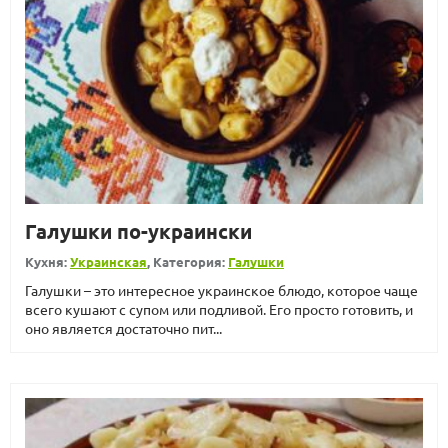
Галушки по-украински
Кухня:
Украинская
, Категория:
Галушки
Галушки – это интересное украинское блюдо, которое чаще
всего кушают с супом или подливой. Его просто готовить, и
оно является достаточно пит...