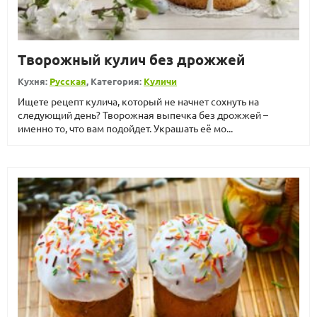
Творожный кулич без дрожжей
Кухня:
Русская
, Категория:
Куличи
Ищете рецепт кулича, который не начнет сохнуть на
следующий день? Творожная выпечка без дрожжей –
именно то, что вам подойдет. Украшать её мо...