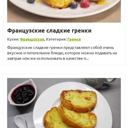
Французские сладкие гренки
Кухня:
Французская
, Категория:
Гренки
Французские сладкие гренки представляют собой очень
вкусное и питательное блюдо, которое можно подавать на
завтрак или же использовать в качестве п...